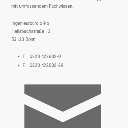
mit umfassendem Fachwissen.
Ingenieurbüro b-i-b
Heilsbachstraße 13
53123 Bonn
0228 422882-0
0228 422882-29