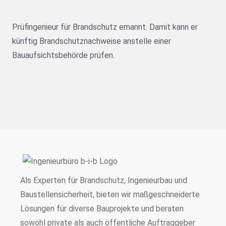
Prüfingenieur für Brandschutz ernannt. Damit kann er
künftig Brandschutznachweise anstelle einer
Bauaufsichtsbehörde prüfen.
Als Experten für Brandschutz, Ingenieurbau und
Baustellensicherheit, bieten wir maßgeschneiderte
Lösungen für diverse Bauprojekte und beraten
sowohl private als auch öffentliche Auftraggeber