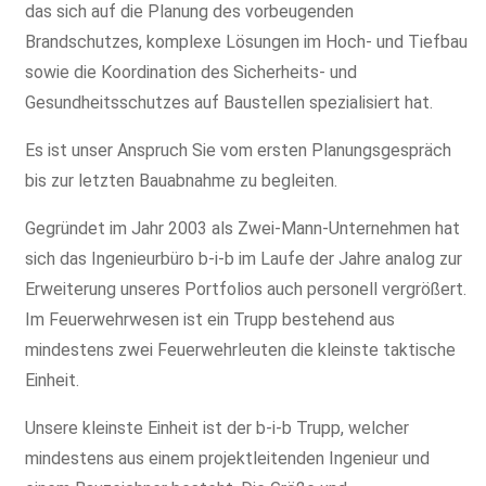
das sich auf die Planung des vorbeugenden
Brandschutzes, komplexe Lösungen im Hoch- und Tiefbau
sowie die Koordination des Sicherheits- und
Gesundheitsschutzes auf Baustellen spezialisiert hat.
Es ist unser Anspruch Sie vom ersten Planungsgespräch
bis zur letzten Bauabnahme zu begleiten.
Gegründet im Jahr 2003 als Zwei-Mann-Unternehmen hat
sich das Ingenieurbüro b-i-b im Laufe der Jahre analog zur
Erweiterung unseres Portfolios auch personell vergrößert.
Im Feuerwehrwesen ist ein Trupp bestehend aus
mindestens zwei Feuerwehrleuten die kleinste taktische
Einheit.
Unsere kleinste Einheit ist der b-i-b Trupp, welcher
mindestens aus einem projektleitenden Ingenieur und