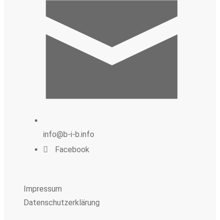
info@b-i-b.info
Facebook
Impressum
Datenschutzerklärung