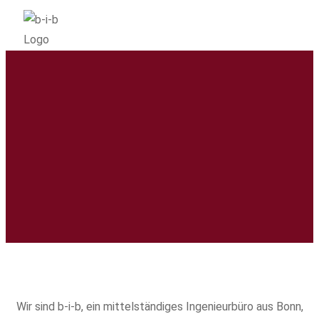
Wir sind b-i-b, ein mittelständiges Ingenieurbüro aus Bonn,