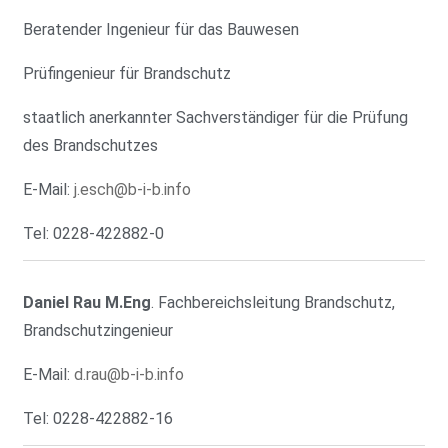
Beratender Ingenieur für das Bauwesen
Prüfingenieur für Brandschutz
staatlich anerkannter Sachverständiger für die Prüfung
des Brandschutzes
E-Mail:
j.esch@b-i-b.info
Tel: 0228-422882-0
Daniel Rau M.Eng
. Fachbereichsleitung Brandschutz,
Brandschutzingenieur
E-Mail:
d.rau@b-i-b.info
Tel: 0228-422882-16